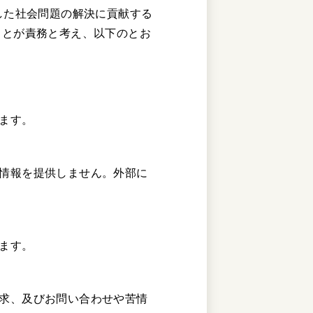
した社会問題の解決に貢献する
ことが責務と考え、以下のとお
ます。
情報を提供しません。外部に
ます。
求、及びお問い合わせや苦情