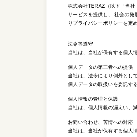
株式会社TERAZ（以下「当
サービスを提供し、 社会の
りプライバシーポリシーを定
法令等遵守
当社は、当社が保有する個人
個人データの第三者への提供
当社は、法令により例外とし
個人データの取扱いを委託す
個人情報の管理と保護
当社は、個人情報の漏えい、
お問い合わせ、苦情への対応
当社は、当社が保有する個人