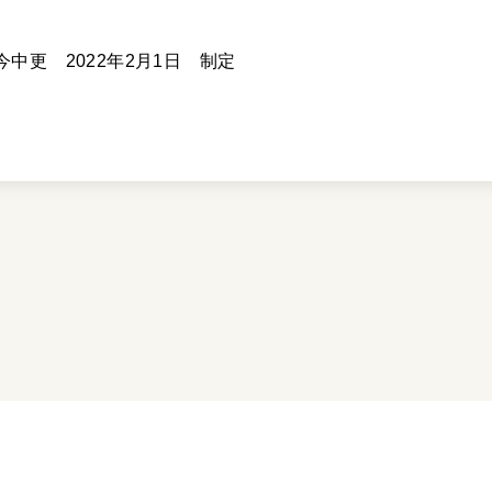
。
今中更 2022年2月1日 制定