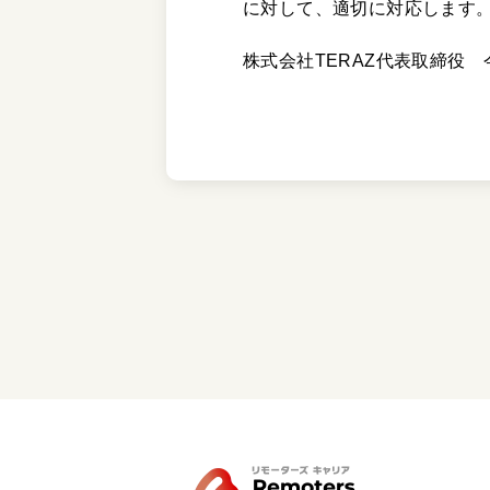
に対して、適切に対応します
株式会社TERAZ代表取締役 