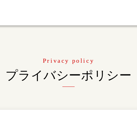
プライバシーポリシー