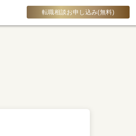
転職相談お申し込み(無料)